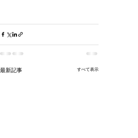
すべて表示
最新記事