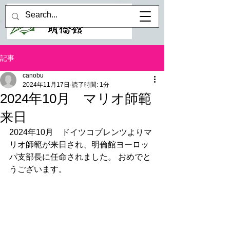
記事
canobu
2024年11月17日
読了時間: 1分
2024年10月 マリオ師範
来日
2024年10月　ドイツコブレンツよりマ
リオ師範が来日され、明倫館ヨーロッ
パ支部長に任命されました。 おめでと
うございます。